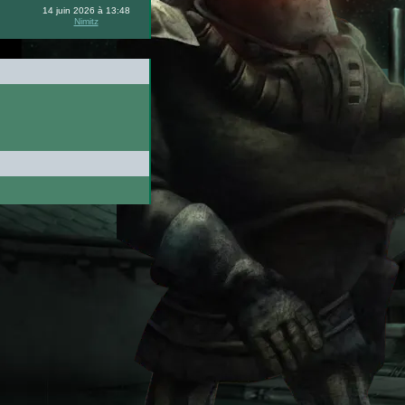
14 juin 2026 à 13:48
Nimitz