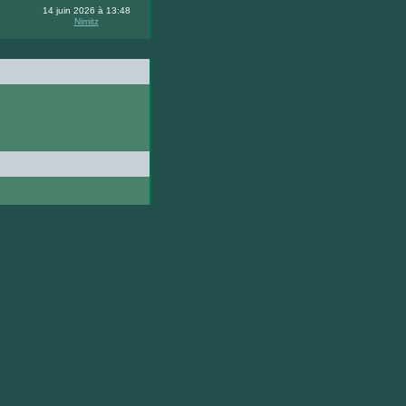
14 juin 2026 à 13:48
Nimitz