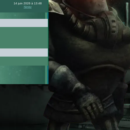
14 juin 2026 à 13:48
Nimitz