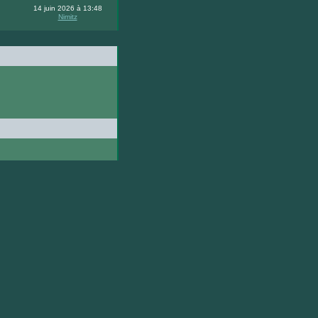
14 juin 2026 à 13:48
Nimitz