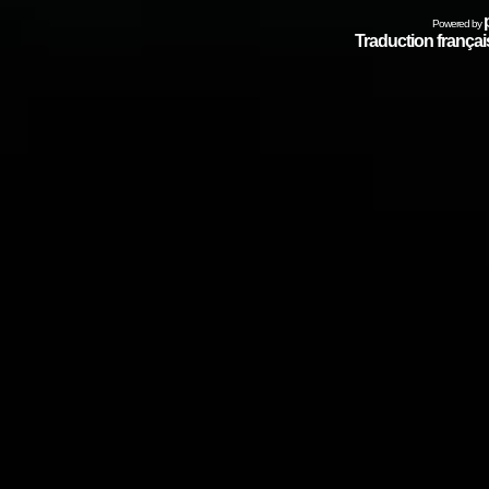
Powered by
Traduction français