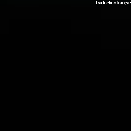
Traduction français