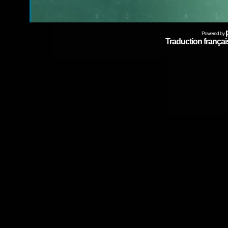
Powered by
Traduction français