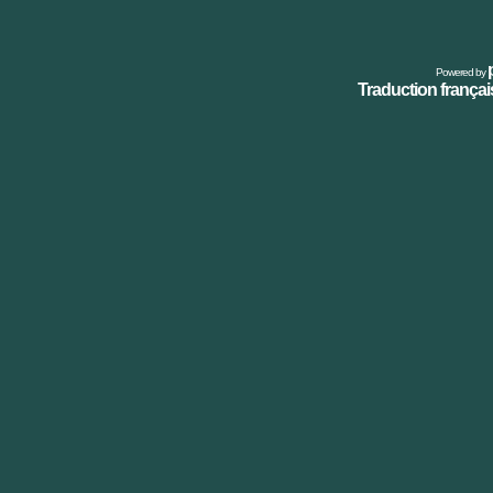
Powered by
Traduction français