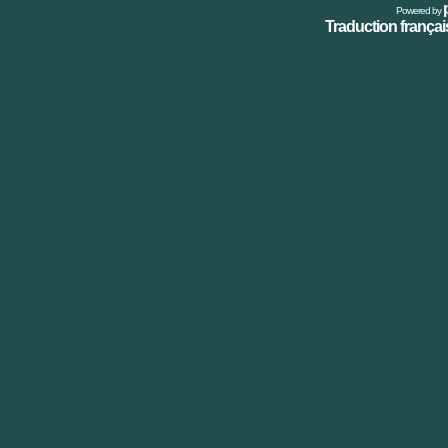
Powered by
Traduction français