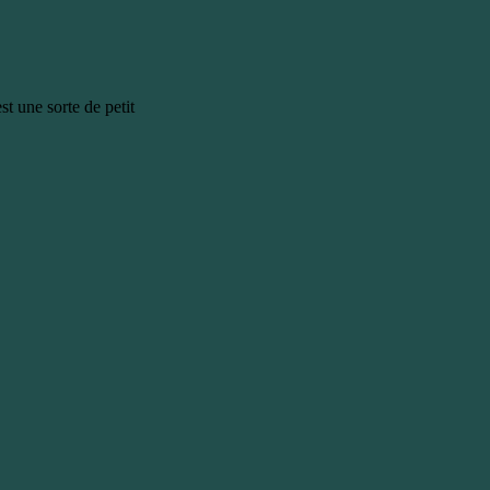
st une sorte de petit