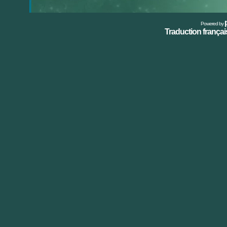
Powered by
Traduction français