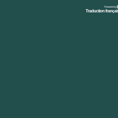
Powered by
Traduction français