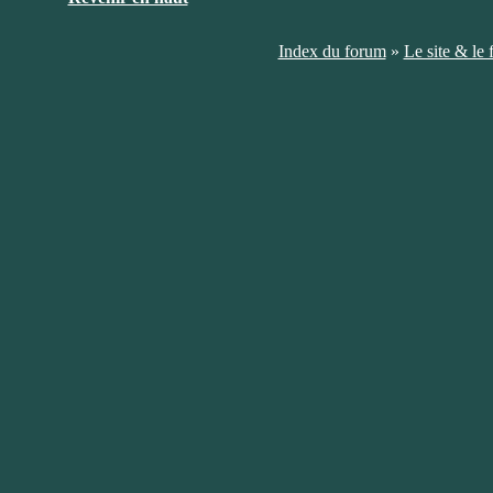
Index du forum
»
Le site & le