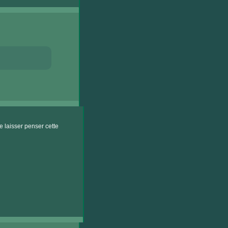
 laisser penser cette