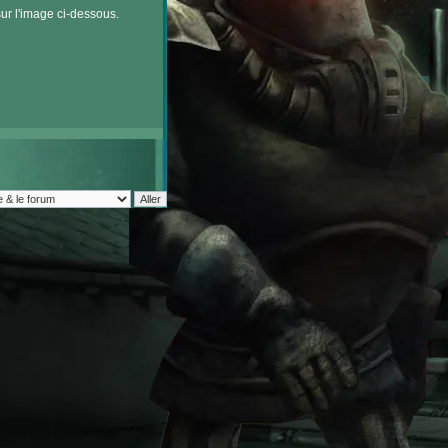
sur l'image ci-dessous.