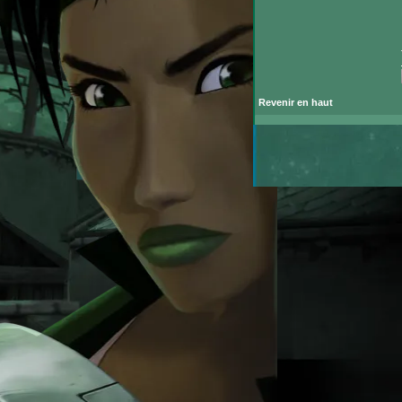
Revenir en haut