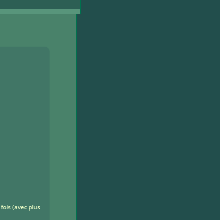
fois (avec plus