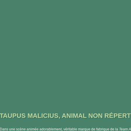
TAUPUS MALICIUS, ANIMAL NON RÉPERT
Dans une scène animée adorablement, véritable marque de fabrique de la
Team A