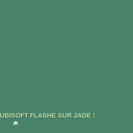
UBISOFT FLASHE SUR JADE !