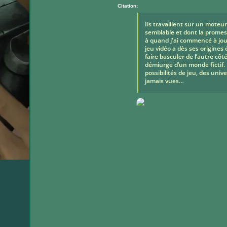
Citation:
Ils travaillent sur un moteur
semblable et dont la promes
à quand j'ai commencé à joue
jeu vidéo a dès ses origines
faire basculer de l’autre c
démiurge d’un monde fictif.
possibilités de jeu, des uni
jamais vues…