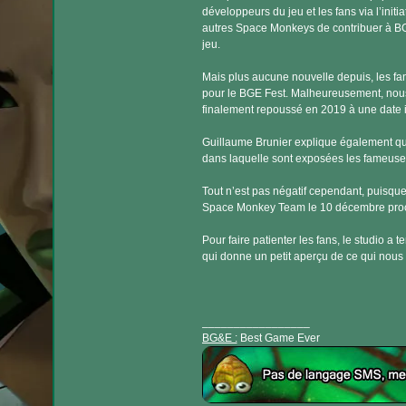
développeurs du jeu et les fans via l’initi
autres Space Monkeys de contribuer à BG
jeu.
Mais plus aucune nouvelle depuis, les fa
pour le BGE Fest. Malheureusement, nous 
finalement repoussé en 2019 à une date 
Guillaume Brunier explique également qu
dans laquelle sont exposées les fameuses
Tout n’est pas négatif cependant, puisque
Space Monkey Team le 10 décembre proc
Pour faire patienter les fans, le studio a
qui donne un petit aperçu de ce qui nous
_________________
BG&E :
Best Game Ever