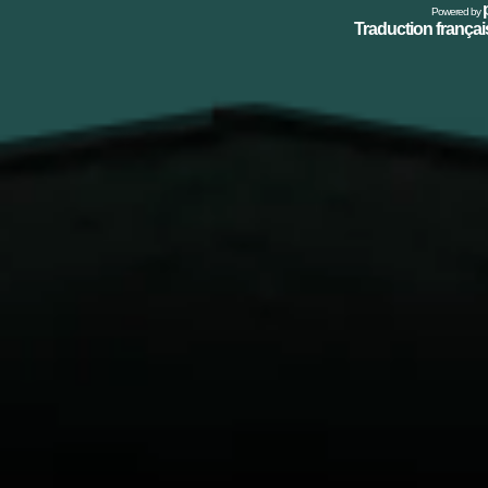
Powered by
Traduction français