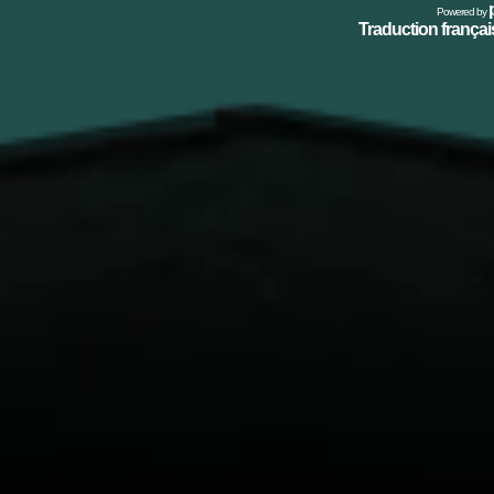
Powered by
Traduction français