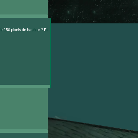
de 150 pixels de hauteur ? Et