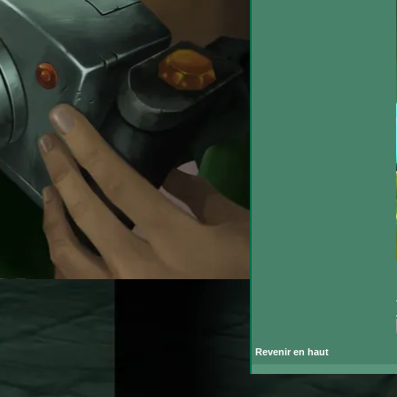
Revenir en haut