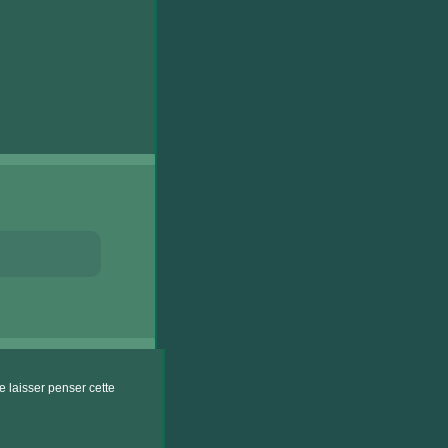
 laisser penser cette