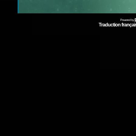
Powered by
Traduction français