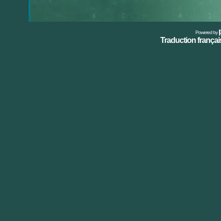
Powered by
Traduction français