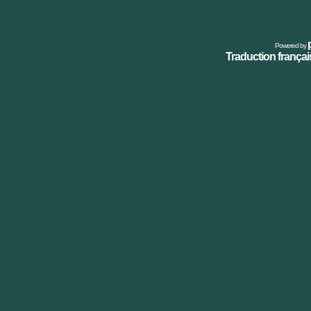
Powered by
Traduction français