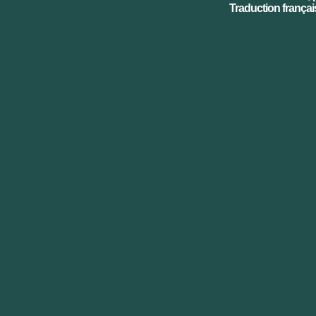
Traduction français