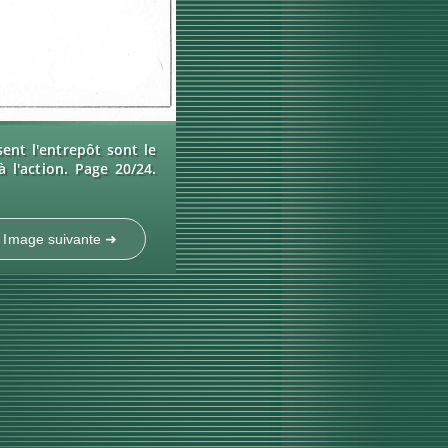
ent l'entrepôt sont le
 l'action. Page 20/24.
Image suivante ➜